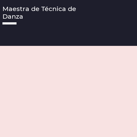
Maestra de Técnica de
Danza