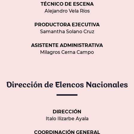
TÉCNICO DE ESCENA
Alejandro Vela Ríos
PRODUCTORA EJECUTIVA
Samantha Solano Cruz
ASISTENTE ADMINISTRATIVA
Milagros Cerna Campo
Dirección de Elencos Nacionales
DIRECCIÓN
Italo Ilizarbe Ayala
COORDINACIÓN GENERAL