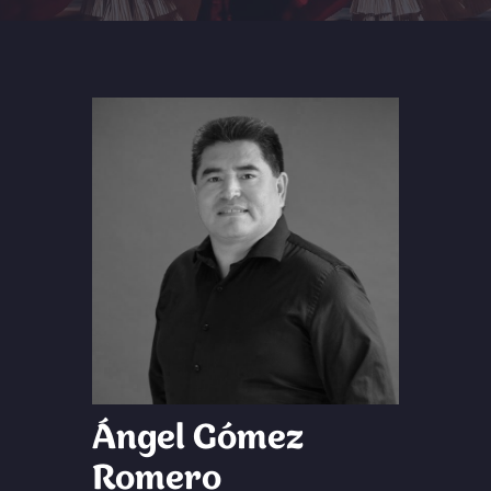
Ángel Gómez
Romero