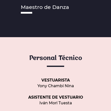
Maestro de Danza
Personal Técnico
VESTUARISTA
Yony Chambi Nina
ASISTENTE DE VESTUARIO
Iván Mori Tuesta