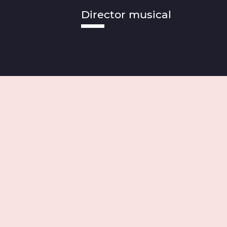
Director musical