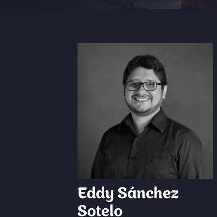
Eddy Sánchez
Sotelo