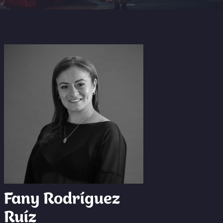
Fany Rodríguez
Ruíz