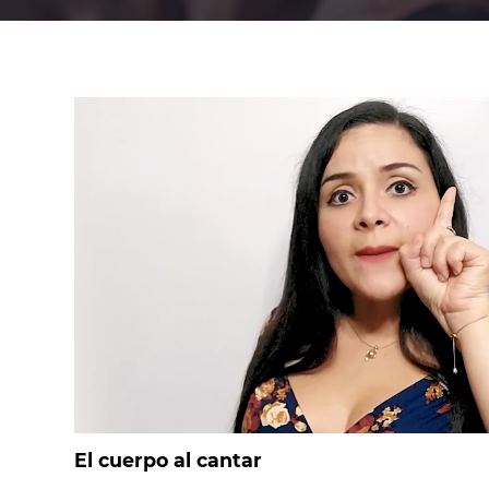
El cuerpo al cantar