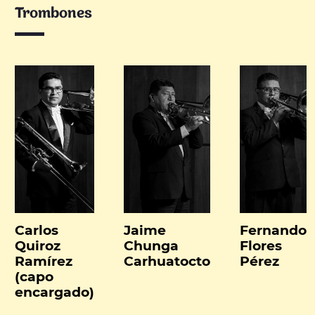
Trombones
Carlos
Jaime
Fernando
Quiroz
Chunga
Flores
Ramírez
Carhuatocto
Pérez
(capo
encargado)