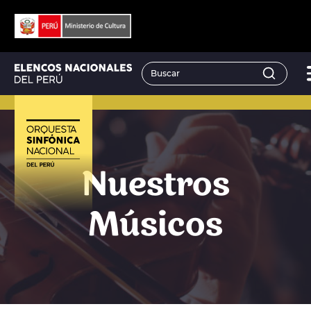
Nuestros
Músicos