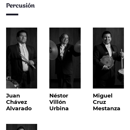
Percusión
Juan
Néstor
Miguel
Chávez
Villón
Cruz
Alvarado
Urbina
Mestanza