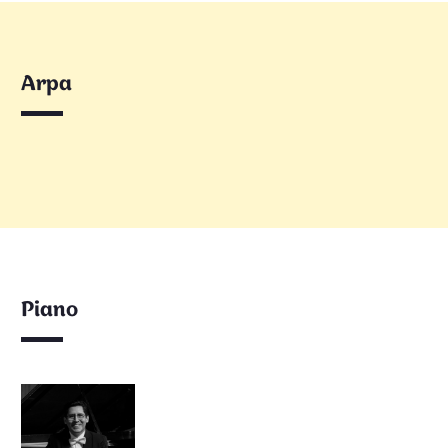
Arpa
Piano