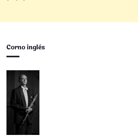
Corno inglés