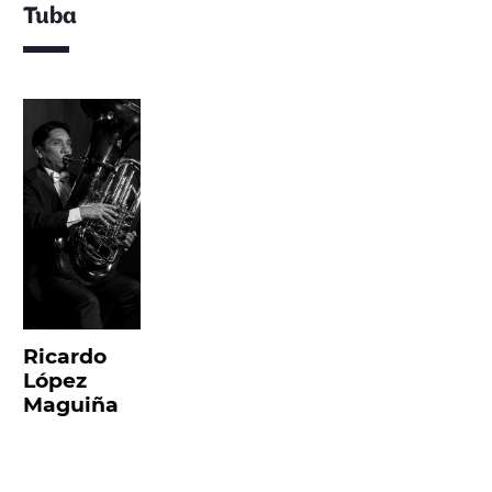
Tuba
Ricardo
López
Maguiña