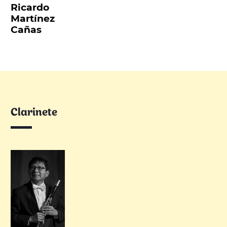
Ricardo
Martínez
Cañas
Clarinete