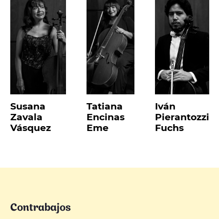
Susana
Tatiana
Iván
Zavala
Encinas
Pierantozzi
Vásquez
Eme
Fuchs
Contrabajos