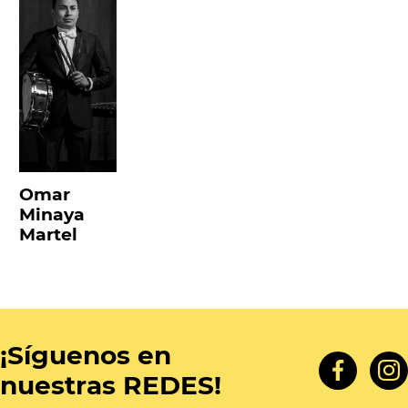
Omar
Minaya
Martel
¡Síguenos en
nuestras REDES!