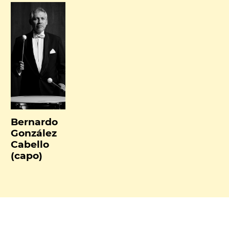
Bernardo
González
Cabello
(capo)