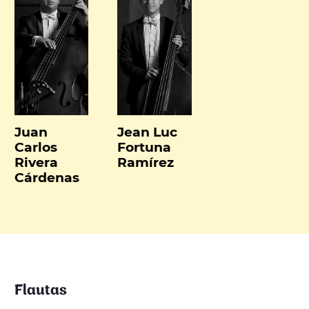
Juan
Jean Luc
Carlos
Fortuna
Rivera
Ramírez
Cárdenas
Flautas