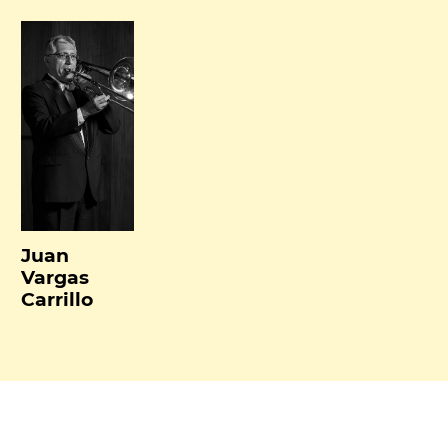
Juan
Vargas
Carrillo