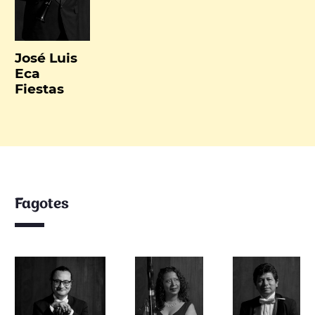
José Luis
Eca
Fiestas
Fagotes