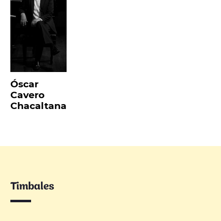
Óscar
Cavero
Chacaltana
Timbales