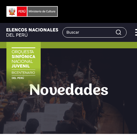
Novedades