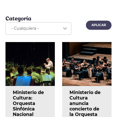
Categoría
Ministerio de
Ministerio de
Cultura:
Cultura
Orquesta
anuncia
Sinfónica
concierto de
Nacional
la Orquesta