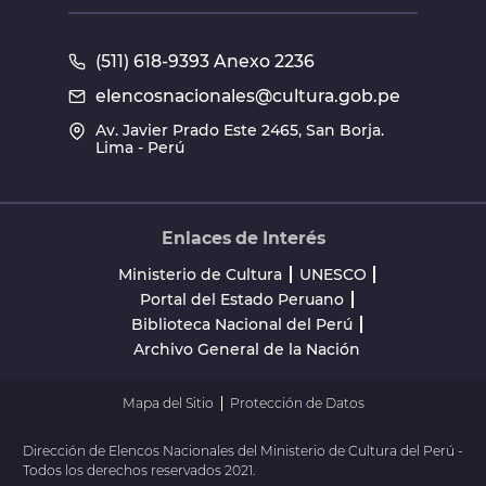
(511) 618-9393 Anexo 2236
elencosnacionales@cultura.gob.pe
Av. Javier Prado Este 2465, San Borja.
Lima - Perú
Enlaces de Interés
Ministerio de Cultura
UNESCO
Portal del Estado Peruano
Biblioteca Nacional del Perú
Archivo General de la Nación
Mapa del Sitio
Protección de Datos
Dirección de Elencos Nacionales del Ministerio de Cultura del Perú -
Todos los derechos reservados 2021.