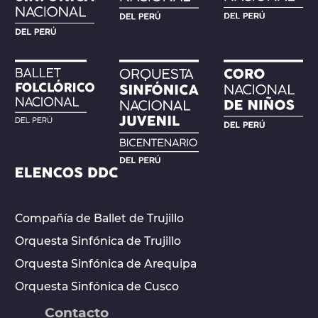
Compañía de Ballet de Trujillo
Orquesta Sinfónica de Trujillo
Orquesta Sinfónica de Arequipa
Orquesta Sinfónica de Cusco
Contacto