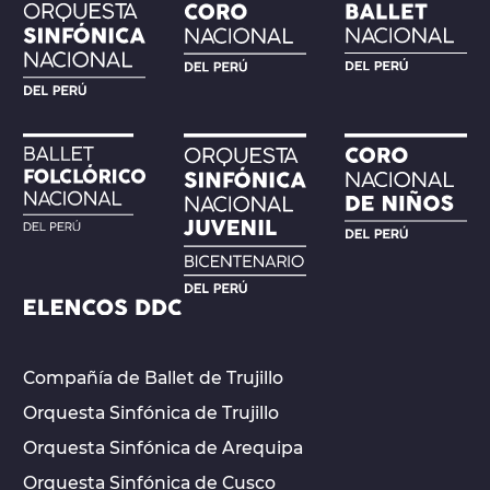
Compañía de Ballet de Trujillo
Orquesta Sinfónica de Trujillo
Orquesta Sinfónica de Arequipa
Orquesta Sinfónica de Cusco