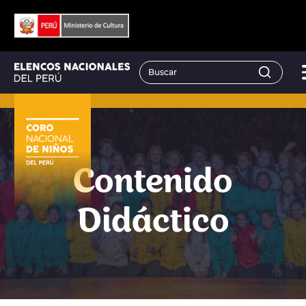
Contenido
Didáctico