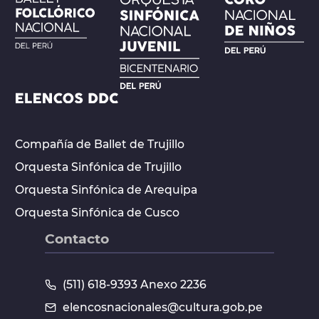
Compañía de Ballet de Trujillo
Orquesta Sinfónica de Trujillo
Orquesta Sinfónica de Arequipa
Orquesta Sinfónica de Cusco
Contacto
(511) 618-9393 Anexo 2236
elencosnacionales@cultura.gob.pe