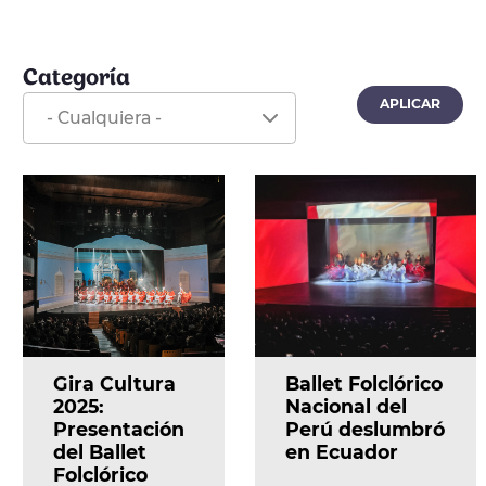
Categoría
Gira Cultura
Ballet Folclórico
2025:
Nacional del
Presentación
Perú deslumbró
del Ballet
en Ecuador
Folclórico