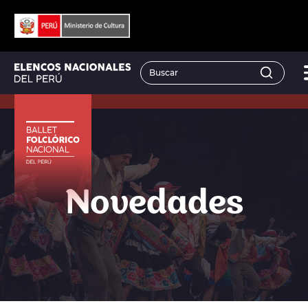
Novedades