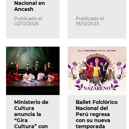
Nacional en
Ancash
Publicado el
Publicado el
02/12/2025
19/12/2023
Ministerio de
Ballet Folclórico
Cultura
Nacional del
anuncia la
Perú regresa
“Gira
con su nueva
Cultura” con
temporada