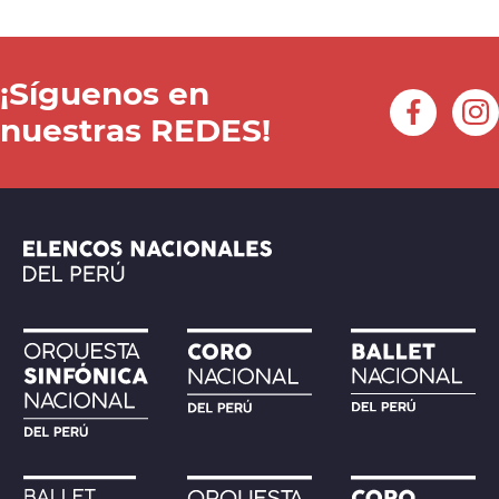
¡Síguenos en
nuestras REDES!