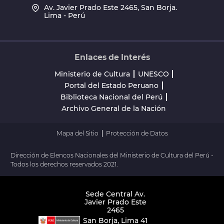
Av. Javier Prado Este 2465, San Borja.
Lima - Perú
Enlaces de Interés
Ministerio de Cultura
UNESCO
Portal del Estado Peruano
Biblioteca Nacional del Perú
Archivo General de la Nación
Mapa del Sitio
Protección de Datos
Dirección de Elencos Nacionales del Ministerio de Cultura del Perú -
Todos los derechos reservados 2021.
Sede Central Av.
Javier Prado Este
2465
San Borja, Lima 41