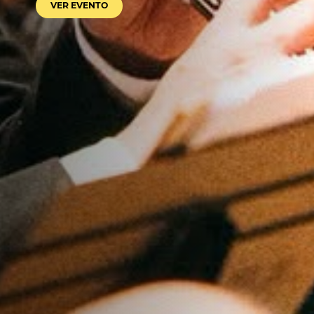
VER EVENTO