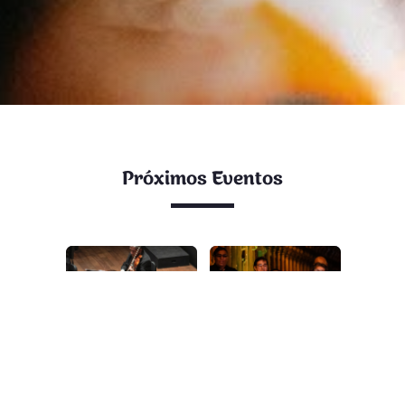
Próximos Eventos