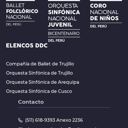
Compañía de Ballet de Trujillo
Orquesta Sinfónica de Trujillo
Orquesta Sinfónica de Arequipa
Orquesta Sinfónica de Cusco
Contacto
(511) 618-9393 Anexo 2236