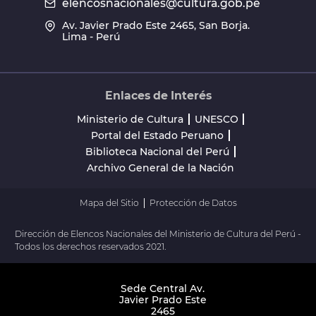
elencosnacionales@cultura.gob.pe
Av. Javier Prado Este 2465, San Borja.
Lima - Perú
Enlaces de Interés
Ministerio de Cultura
UNESCO
Portal del Estado Peruano
Biblioteca Nacional del Perú
Archivo General de la Nación
Mapa del Sitio
Protección de Datos
Dirección de Elencos Nacionales del Ministerio de Cultura del Perú -
Todos los derechos reservados 2021.
Sede Central Av.
Javier Prado Este
2465