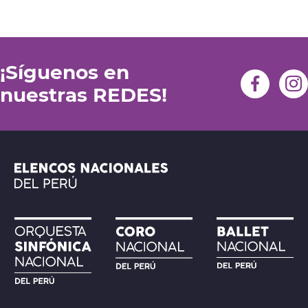
¡Síguenos en
nuestras REDES!