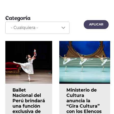
Categoría
Ballet
Ministerio de
Nacional del
Cultura
Perú brindará
anuncia la
una función
“Gira Cultura”
exclusiva de
con los Elencos