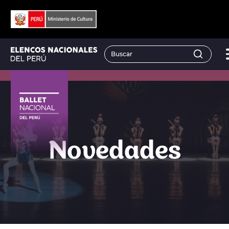
Novedades