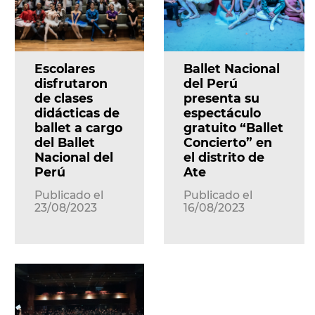
Escolares
Ballet Nacional
disfrutaron
del Perú
de clases
presenta su
didácticas de
espectáculo
ballet a cargo
gratuito “Ballet
del Ballet
Concierto” en
Nacional del
el distrito de
Perú
Ate
Publicado el
Publicado el
23/08/2023
16/08/2023