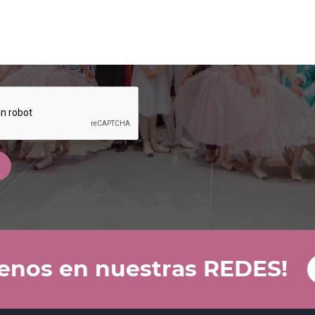
uenos en nuestras REDES!