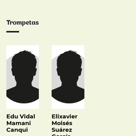
Trompetas
Edu Vidal
Elixavier
Mamani
Moisés
Canqui
Suárez