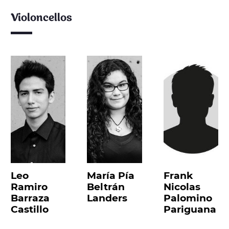
Violoncellos
Leo
María Pía
Frank
Ramiro
Beltrán
Nicolas
Barraza
Landers
Palomino
Castillo
Pariguana