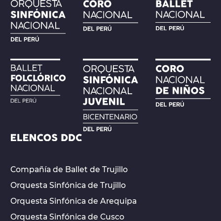
Compañía de Ballet de Trujillo
Orquesta Sinfónica de Trujillo
Orquesta Sinfónica de Arequipa
Orquesta Sinfónica de Cusco