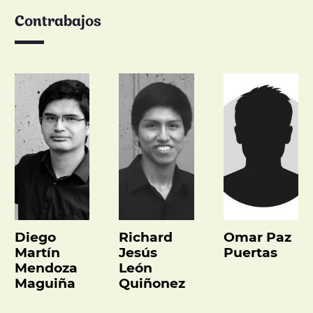
Contrabajos
Diego
Richard
Omar Paz
Martín
Jesús
Puertas
Mendoza
León
Maguiña
Quiñonez