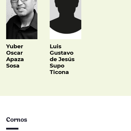
Yuber
Luis
Oscar
Gustavo
Apaza
de Jesús
Sosa
Supo
Ticona
Cornos