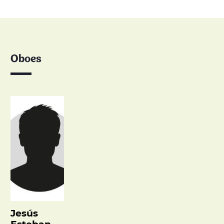
Oboes
Jesús