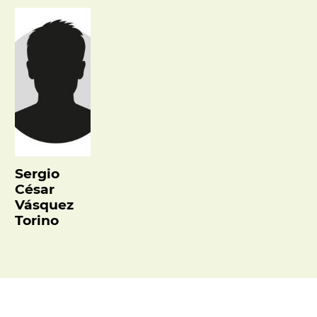
Sergio
César
Vásquez
Torino