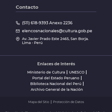
Contacto
(511) 618-9393 Anexo 2236
elencosnacionales@cultura.gob.pe
Av. Javier Prado Este 2465, San Borja.
Lima - Perú
Enlaces de Interés
Ministerio de Cultura
UNESCO
Portal del Estado Peruano
Biblioteca Nacional del Perú
Archivo General de la Nación
Mapa del Sitio
Protección de Datos