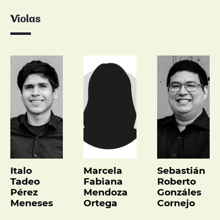
Violas
Italo
Marcela
Sebastián
Tadeo
Fabiana
Roberto
Pérez
Mendoza
Gonzáles
Meneses
Ortega
Cornejo