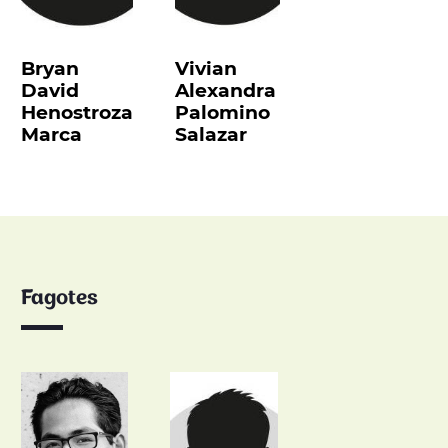
Bryan
Vivian
David
Alexandra
Henostroza
Palomino
Marca
Salazar
Fagotes