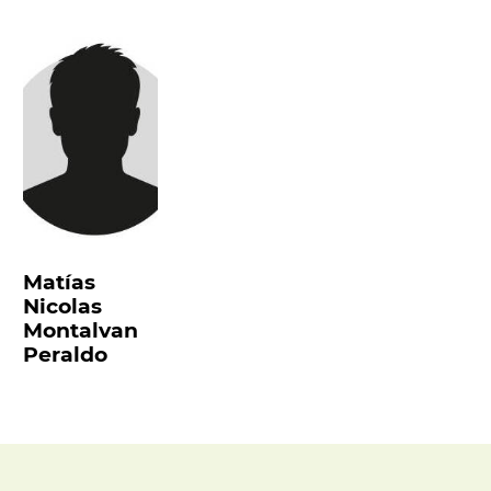
Matías
Nicolas
Montalvan
Peraldo