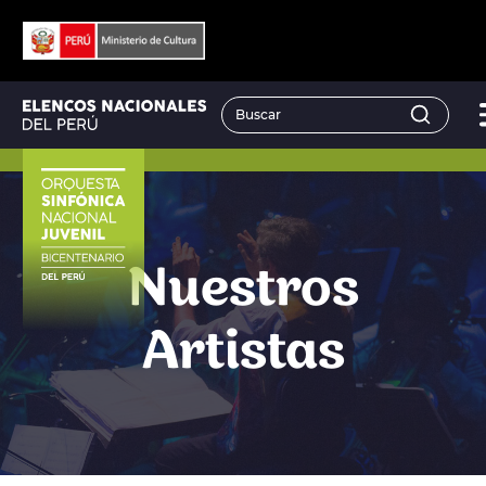
Nuestros
Artistas