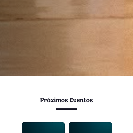
Próximos Eventos