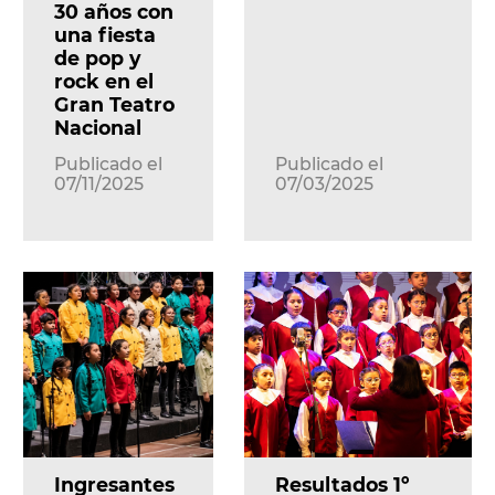
30 años con
una fiesta
de pop y
rock en el
Gran Teatro
Nacional
Publicado el
Publicado el
07/11/2025
07/03/2025
Ingresantes
Resultados 1º