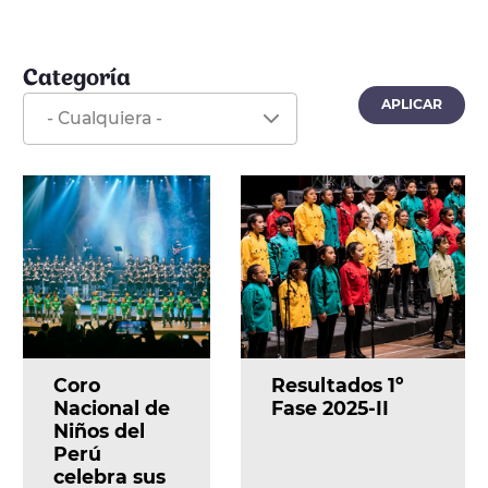
Categoría
Coro
Resultados 1º
Nacional de
Fase 2025-II
Niños del
Perú
celebra sus