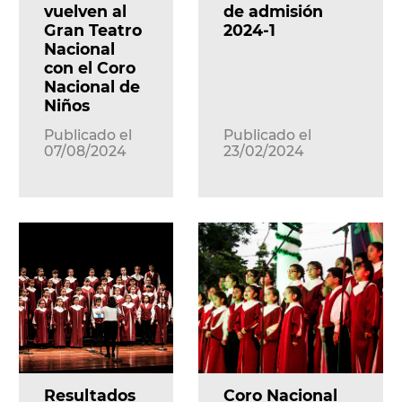
vuelven al
de admisión
Gran Teatro
2024-1
Nacional
con el Coro
Nacional de
Niños
Publicado el
Publicado el
07/08/2024
23/02/2024
Resultados
Coro Nacional