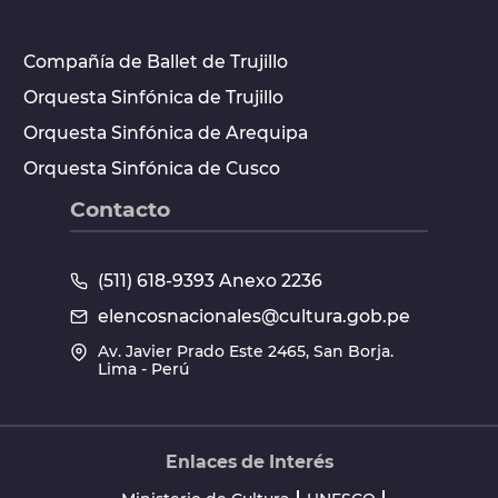
Compañía de Ballet de Trujillo
Orquesta Sinfónica de Trujillo
Orquesta Sinfónica de Arequipa
Orquesta Sinfónica de Cusco
Contacto
(511) 618-9393 Anexo 2236
elencosnacionales@cultura.gob.pe
Av. Javier Prado Este 2465, San Borja.
Lima - Perú
Enlaces de Interés