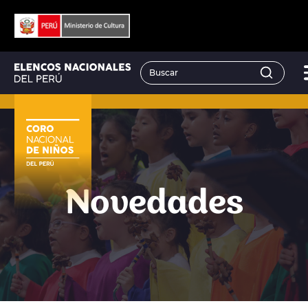
Novedades