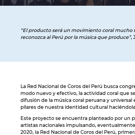
“El producto será un movimiento coral mucho
reconozca al Perú por la música que produce”
,
La Red Nacional de Coros del Perú busca congre
modo nuevo y efectivo, la actividad coral que se
difusión de la música coral peruana y universal
pilares de nuestra identidad cultural haciéndola 
Este proyecto se encuentra planteado por un pe
artistas nacionales impulsando, eventualmente
2020, la Red Nacional de Coros del Perú, primera