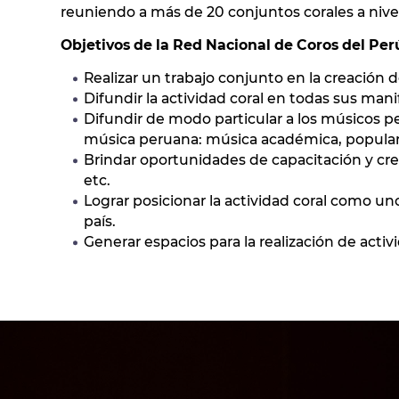
reuniendo a más de 20 conjuntos corales a nivel
Objetivos de la Red Nacional de Coros del Per
Realizar un trabajo conjunto en la creación
Difundir la actividad coral en todas sus man
Difundir de modo particular a los músicos per
música peruana: música académica, popular y
Brindar oportunidades de capacitación y creci
etc.
Lograr posicionar la actividad coral como un
país.
Generar espacios para la realización de activi