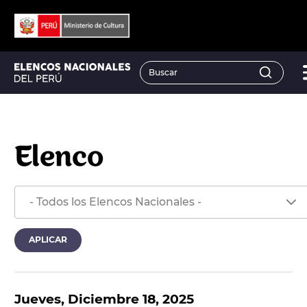
Elenco
Jueves, Diciembre 18, 2025