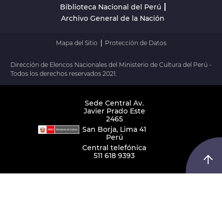
Biblioteca Nacional del Perú
Archivo General de la Nación
Mapa del Sitio
Protección de Datos
Dirección de Elencos Nacionales del Ministerio de Cultura del Perú -
Todos los derechos reservados 2021.
Sede Central Av.
Javier Prado Este
2465
San Borja, Lima 41
Perú
Central telefónica
511 618 9393