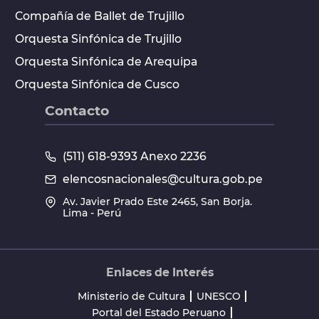
Compañía de Ballet de Trujillo
Orquesta Sinfónica de Trujillo
Orquesta Sinfónica de Arequipa
Orquesta Sinfónica de Cusco
Contacto
(511) 618-9393 Anexo 2236
elencosnacionales@cultura.gob.pe
Av. Javier Prado Este 2465, San Borja.
Lima - Perú
Enlaces de Interés
Ministerio de Cultura
UNESCO
Portal del Estado Peruano