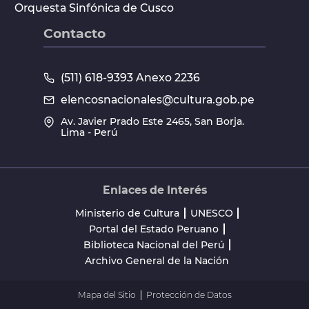
Orquesta Sinfónica de Cusco
Contacto
(511) 618-9393 Anexo 2236
elencosnacionales@cultura.gob.pe
Av. Javier Prado Este 2465, San Borja.
Lima - Perú
Enlaces de Interés
Ministerio de Cultura
UNESCO
Portal del Estado Peruano
Biblioteca Nacional del Perú
Archivo General de la Nación
Mapa del Sitio
Protección de Datos