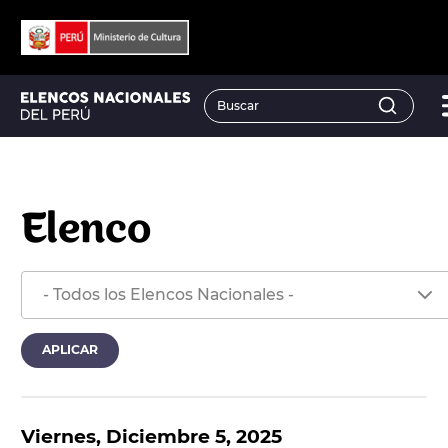
Elenco
Viernes, Diciembre 5, 2025