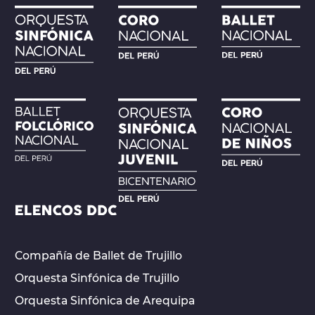
Compañía de Ballet de Trujillo
Orquesta Sinfónica de Trujillo
Orquesta Sinfónica de Arequipa