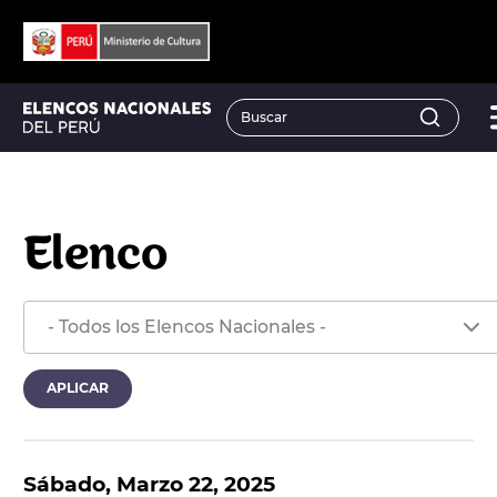
Elenco
Sábado, Marzo 22, 2025