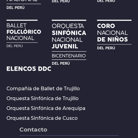
Compañía de Ballet de Trujillo
Orquesta Sinfónica de Trujillo
Orquesta Sinfónica de Arequipa
Orquesta Sinfónica de Cusco
Contacto