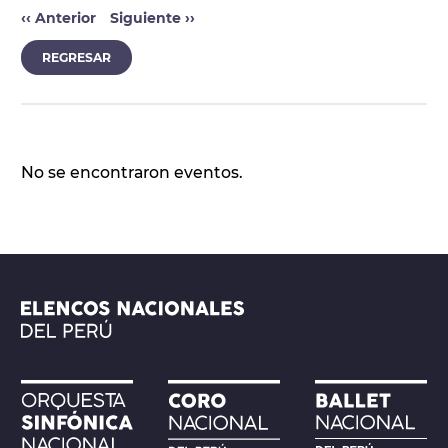
‹‹
Anterior
Siguiente
››
REGRESAR
No se encontraron eventos.