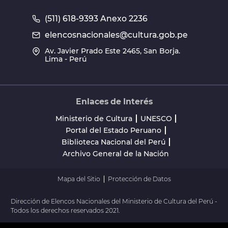
(511) 618-9393 Anexo 2236
elencosnacionales@cultura.gob.pe
Av. Javier Prado Este 2465, San Borja.
Lima - Perú
Enlaces de Interés
Ministerio de Cultura
UNESCO
Portal del Estado Peruano
Biblioteca Nacional del Perú
Archivo General de la Nación
Mapa del Sitio
Protección de Datos
Dirección de Elencos Nacionales del Ministerio de Cultura del Perú -
Todos los derechos reservados 2021.