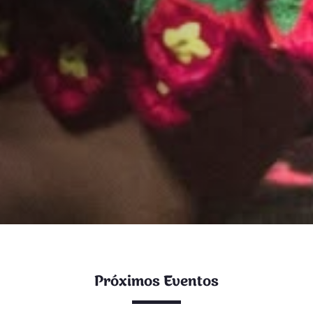
Próximos Eventos