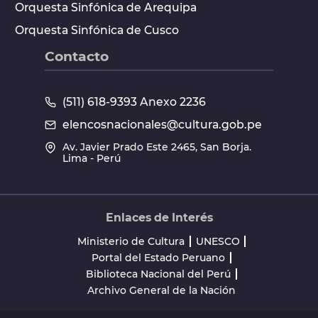
Orquesta Sinfónica de Arequipa
Orquesta Sinfónica de Cusco
Contacto
(511) 618-9393 Anexo 2236
elencosnacionales@cultura.gob.pe
Av. Javier Prado Este 2465, San Borja.
Lima - Perú
Enlaces de Interés
Ministerio de Cultura
UNESCO
Portal del Estado Peruano
Biblioteca Nacional del Perú
Archivo General de la Nación