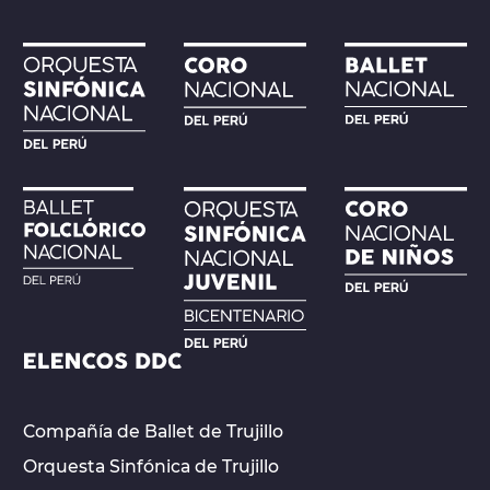
Compañía de Ballet de Trujillo
Orquesta Sinfónica de Trujillo