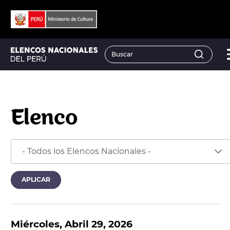
Elenco
Miércoles, Abril 29, 2026