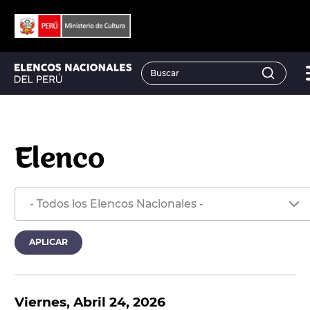
Elenco
Viernes, Abril 24, 2026