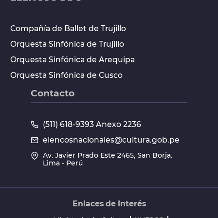
Compañía de Ballet de Trujillo
Orquesta Sinfónica de Trujillo
Orquesta Sinfónica de Arequipa
Orquesta Sinfónica de Cusco
Contacto
(511) 618-9393 Anexo 2236
elencosnacionales@cultura.gob.pe
Av. Javier Prado Este 2465, San Borja.
Lima - Perú
Enlaces de Interés