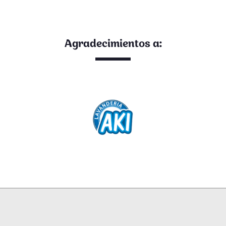
Agradecimientos a: