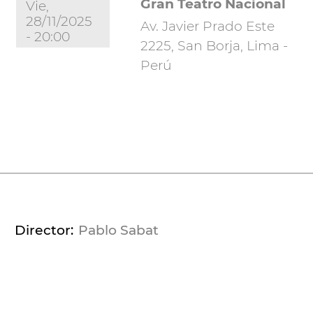
Gran Teatro Nacional
Vie,
28/11/2025
Av. Javier Prado Este
- 20:00
2225, San Borja, Lima -
Perú
Director
Pablo Sabat