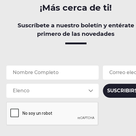
¡Más cerca de ti!
Suscríbete a nuestro boletín y entérate
primero de las novedades