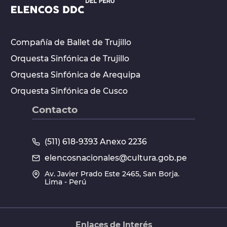
Compañía de Ballet de Trujillo
Orquesta Sinfónica de Trujillo
Orquesta Sinfónica de Arequipa
Orquesta Sinfónica de Cusco
Contacto
(511) 618-9393 Anexo 2236
elencosnacionales@cultura.gob.pe
Av. Javier Prado Este 2465, San Borja.
Lima - Perú
Enlaces de Interés