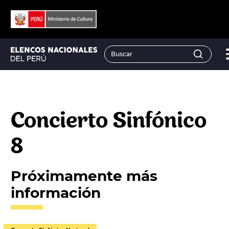
Concierto Sinfónico
8
Próximamente más
información