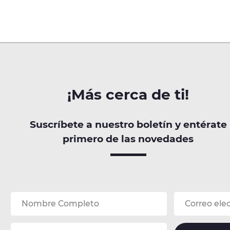
¡Más cerca de ti!
Suscríbete a nuestro boletín y entérate
primero de las novedades