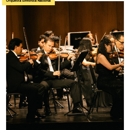
Orquesta Sinfónica Nacional