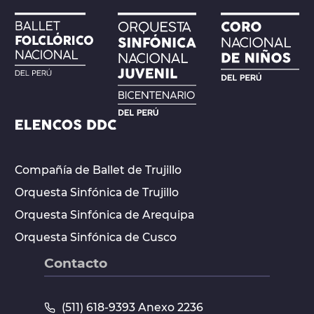
Compañía de Ballet de Trujillo
Orquesta Sinfónica de Trujillo
Orquesta Sinfónica de Arequipa
Orquesta Sinfónica de Cusco
Contacto
(511) 618-9393 Anexo 2236