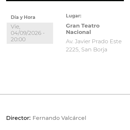
Lugar:
Día y Hora
Gran Teatro
Vie,
Nacional
04/09/2026 -
20:00
Av. Javier Prado Este
2225, San Borja
Director
Fernando Valcárcel