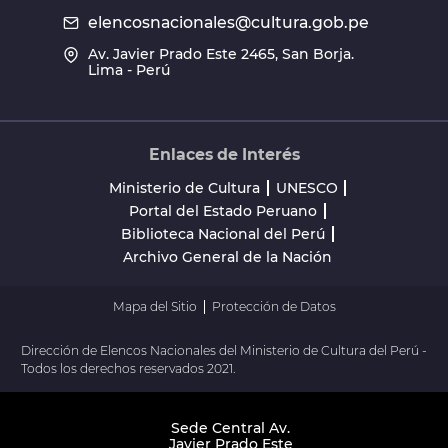
elencosnacionales@cultura.gob.pe
Av. Javier Prado Este 2465, San Borja.
Lima - Perú
Enlaces de Interés
Ministerio de Cultura
UNESCO
Portal del Estado Peruano
Biblioteca Nacional del Perú
Archivo General de la Nación
Mapa del Sitio
Protección de Datos
Dirección de Elencos Nacionales del Ministerio de Cultura del Perú -
Todos los derechos reservados 2021.
Sede Central Av.
Javier Prado Este