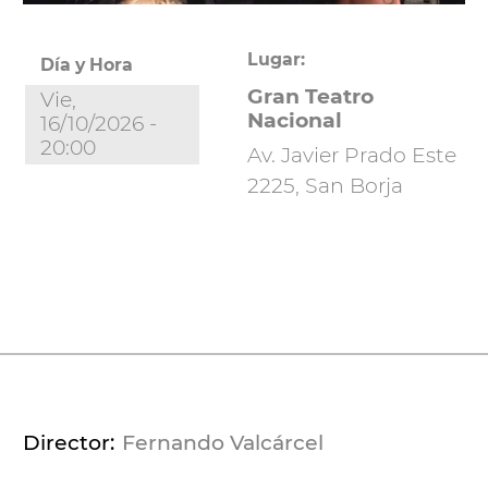
Lugar:
Día y Hora
Gran Teatro
Vie,
Nacional
16/10/2026 -
20:00
Av. Javier Prado Este
2225, San Borja
Director
Fernando Valcárcel