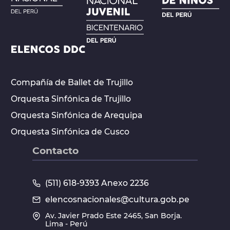
Compañía de Ballet de Trujillo
Orquesta Sinfónica de Trujillo
Orquesta Sinfónica de Arequipa
Orquesta Sinfónica de Cusco
Contacto
(511) 618-9393 Anexo 2236
elencosnacionales@cultura.gob.pe
Av. Javier Prado Este 2465, San Borja.
Lima - Perú