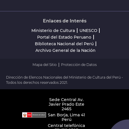
Enlaces de Interés
Ministerio de Cultura
UNESCO
Portal del Estado Peruano
Biblioteca Nacional del Perú
Archivo General de la Nación
Mapa del Sitio
Protección de Datos
Dirección de Elencos Nacionales del Ministerio de Cultura del Perú -
Todos los derechos reservados 2021.
Sede Central Av.
Javier Prado Este
2465
San Borja, Lima 41
Perú
Central telefónica