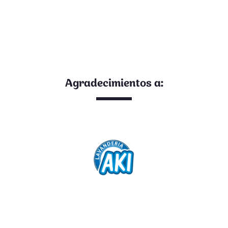
Agradecimientos a: