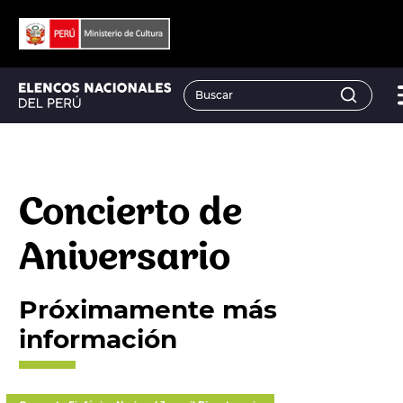
Concierto de
Aniversario
Próximamente más
información