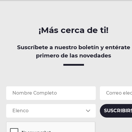
¡Más cerca de ti!
Suscríbete a nuestro boletín y entérate
primero de las novedades