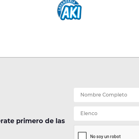
érate primero de las