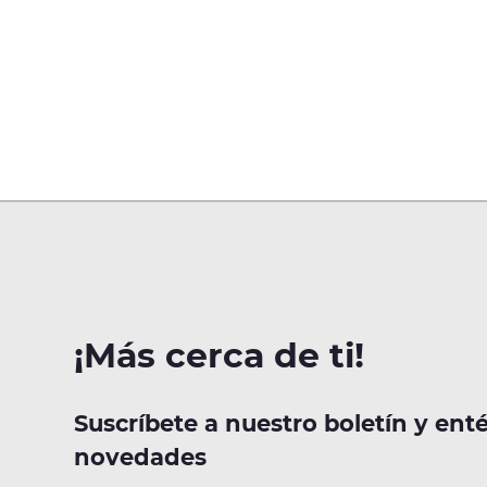
¡Más cerca de ti!
Suscríbete a nuestro boletín y ent
novedades