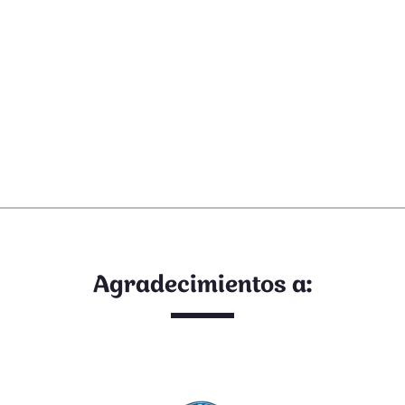
Agradecimientos a: