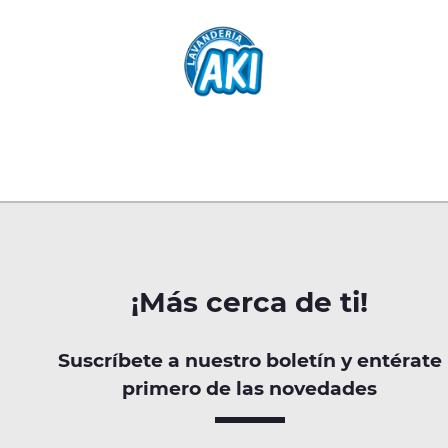
¡Más cerca de ti!
Suscríbete a nuestro boletín y entérate
primero de las novedades