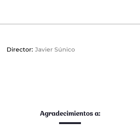
Director
Javier Súnico
Agradecimientos a: