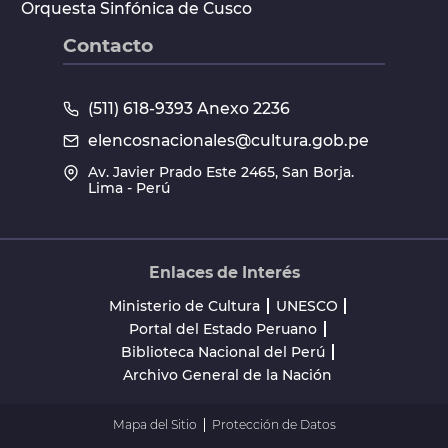
Orquesta Sinfónica de Cusco
Contacto
(511) 618-9393 Anexo 2236
elencosnacionales@cultura.gob.pe
Av. Javier Prado Este 2465, San Borja.
Lima - Perú
Enlaces de Interés
Ministerio de Cultura
UNESCO
Portal del Estado Peruano
Biblioteca Nacional del Perú
Archivo General de la Nación
Mapa del Sitio
Protección de Datos