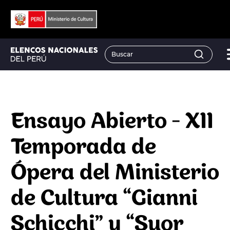
Ensayo Abierto - XII
Temporada de
Ópera del Ministerio
de Cultura “Gianni
Schicchi” y “Suor