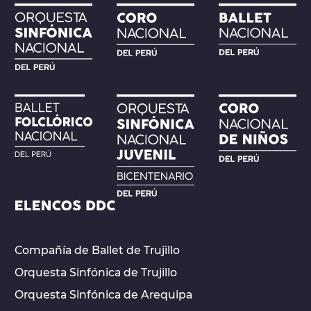
Compañía de Ballet de Trujillo
Orquesta Sinfónica de Trujillo
Orquesta Sinfónica de Arequipa