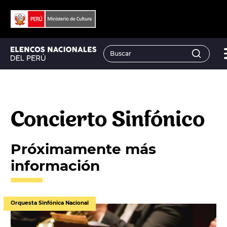
Concierto Sinfónico
Próximamente más
información
Orquesta Sinfónica Nacional