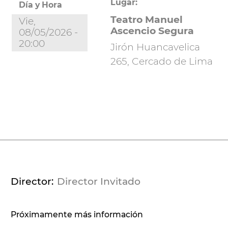
Lugar:
Día y Hora
Teatro Manuel
Vie,
Ascencio Segura
08/05/2026 -
20:00
Jirón Huancavelica
265, Cercado de Lima
Director
Director Invitado
Próximamente más información