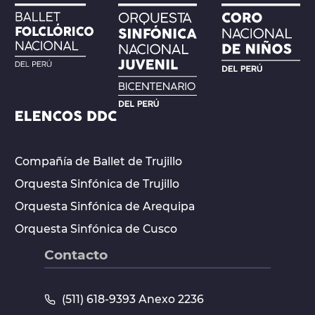
Compañía de Ballet de Trujillo
Orquesta Sinfónica de Trujillo
Orquesta Sinfónica de Arequipa
Orquesta Sinfónica de Cusco
Contacto
(511) 618-9393 Anexo 2236