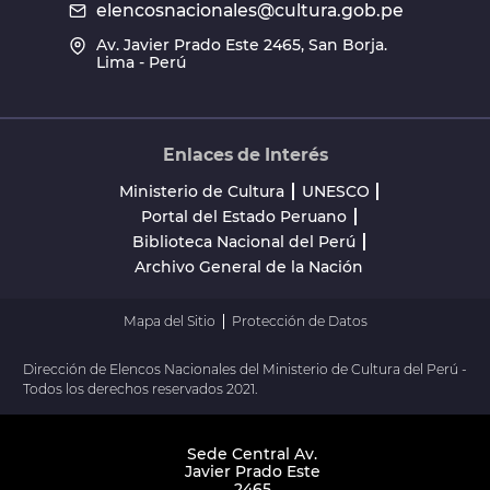
elencosnacionales@cultura.gob.pe
Av. Javier Prado Este 2465, San Borja.
Lima - Perú
Enlaces de Interés
Ministerio de Cultura
UNESCO
Portal del Estado Peruano
Biblioteca Nacional del Perú
Archivo General de la Nación
Mapa del Sitio
Protección de Datos
Dirección de Elencos Nacionales del Ministerio de Cultura del Perú -
Todos los derechos reservados 2021.
Sede Central Av.
Javier Prado Este
2465