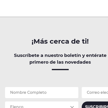
¡Más cerca de ti!
Suscríbete a nuestro boletín y entérate
primero de las novedades