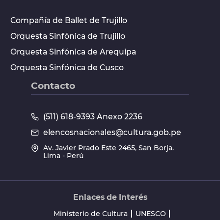
Compañía de Ballet de Trujillo
Orquesta Sinfónica de Trujillo
Orquesta Sinfónica de Arequipa
Orquesta Sinfónica de Cusco
Contacto
(511) 618-9393 Anexo 2236
elencosnacionales@cultura.gob.pe
Av. Javier Prado Este 2465, San Borja.
Lima - Perú
Enlaces de Interés
Ministerio de Cultura
UNESCO