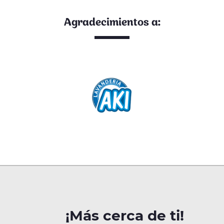
Agradecimientos a:
¡Más cerca de ti!