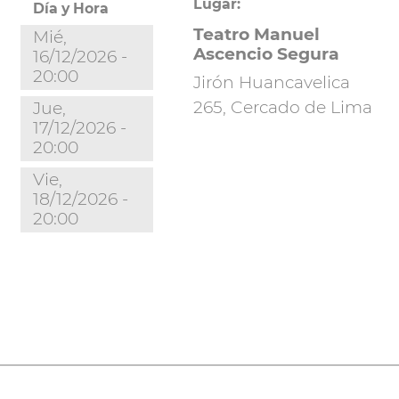
Lugar:
Día y Hora
Teatro Manuel
Mié,
Ascencio Segura
16/12/2026 -
20:00
Jirón Huancavelica
265, Cercado de Lima
Jue,
17/12/2026 -
20:00
Vie,
18/12/2026 -
20:00