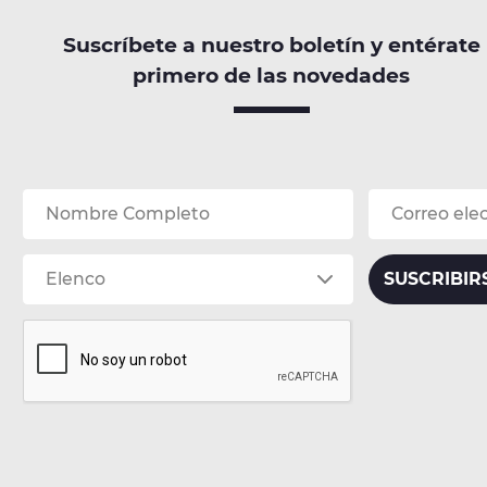
Suscríbete a nuestro boletín y entérate
primero de las novedades