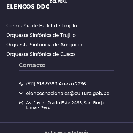
Compañía de Ballet de Trujillo
Orquesta Sinfónica de Trujillo
Orquesta Sinfónica de Arequipa
Orquesta Sinfónica de Cusco
Contacto
(511) 618-9393 Anexo 2236
elencosnacionales@cultura.gob.pe
Av. Javier Prado Este 2465, San Borja.
Lima - Perú
Enlaces de Interés