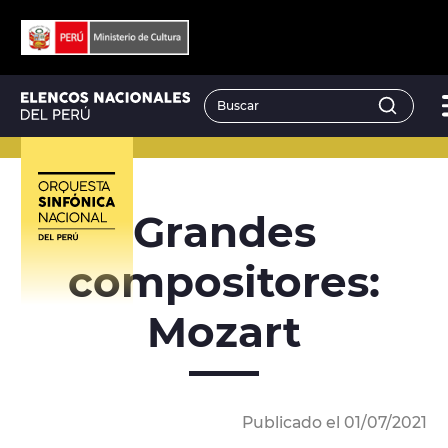
Grandes
compositores:
Mozart
Publicado el 01/07/2021