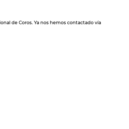
ional de Coros. Ya nos hemos contactado vía