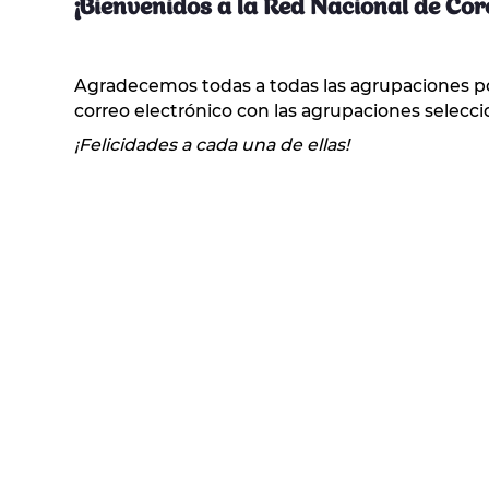
¡Bienvenidos a la Red Nacional de Cor
Agradecemos todas a todas las agrupaciones po
correo electrónico con las agrupaciones selecc
¡Felicidades a cada una de ellas!