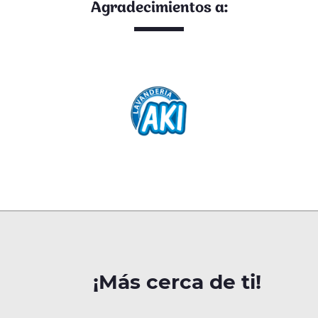
Agradecimientos a:
¡Más cerca de ti!