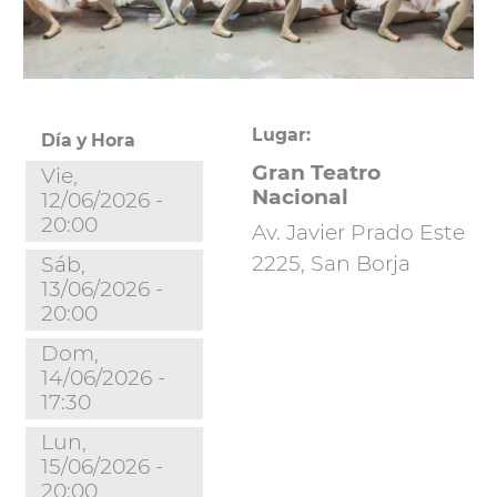
Lugar:
Día y Hora
Gran Teatro
Vie,
Nacional
12/06/2026 -
20:00
Av. Javier Prado Este
2225, San Borja
Sáb,
13/06/2026 -
20:00
Dom,
14/06/2026 -
17:30
Lun,
15/06/2026 -
20:00