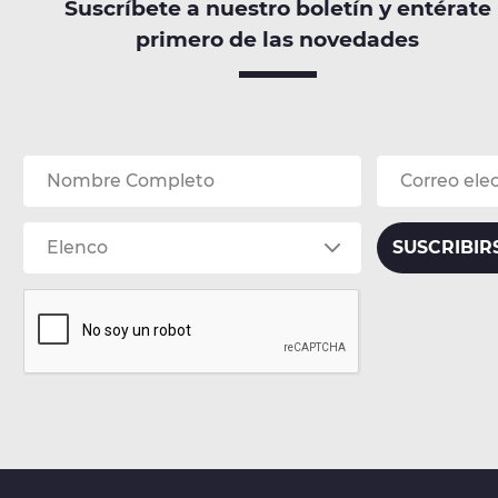
Suscríbete a nuestro boletín y entérate
primero de las novedades