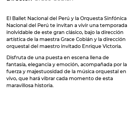
El Ballet Nacional del Perú y la Orquesta Sinfónica
Nacional del Perú te invitan a vivir una temporada
inolvidable de este gran clásico, bajo la dirección
artística de la maestra Grace Cobián y la dirección
orquestal del maestro invitado Enrique Victoria.
Disfruta de una puesta en escena llena de
fantasía, elegancia y emoción, acompañada por la
fuerza y majestuosidad de la música orquestal en
vivo, que hará vibrar cada momento de esta
maravillosa historia.