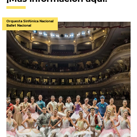
Orquesta Sinfónica Nacional
Ballet Nacional