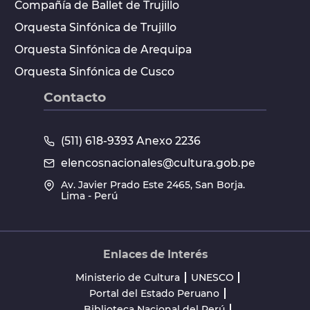
Compañía de Ballet de Trujillo
Orquesta Sinfónica de Trujillo
Orquesta Sinfónica de Arequipa
Orquesta Sinfónica de Cusco
Contacto
(511) 618-9393 Anexo 2236
elencosnacionales@cultura.gob.pe
Av. Javier Prado Este 2465, San Borja.
Lima - Perú
Enlaces de Interés
Ministerio de Cultura
UNESCO
Portal del Estado Peruano
Biblioteca Nacional del Perú