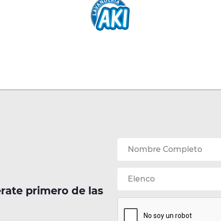
érate primero de las