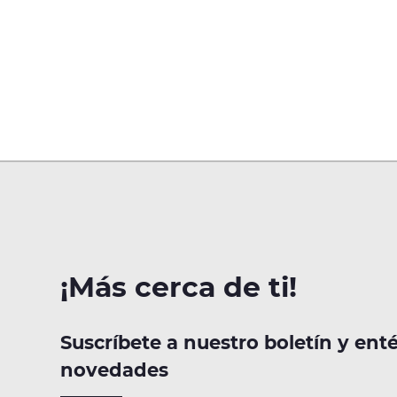
¡Más cerca de ti!
Suscríbete a nuestro boletín y ent
novedades