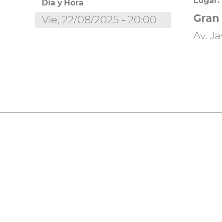
Lugar:
Día y Hora
Gran 
Vie, 22/08/2025 - 20:00
Av. J