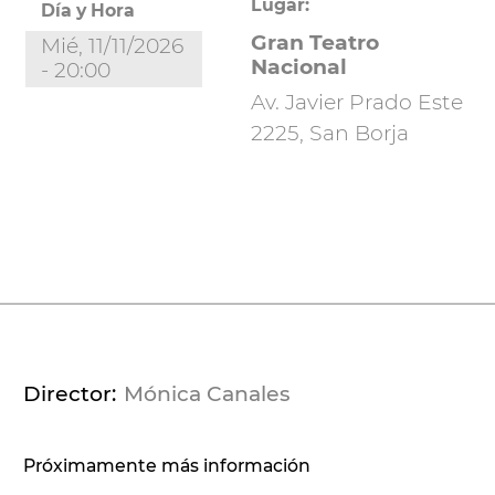
Lugar:
Día y Hora
Gran Teatro
Mié, 11/11/2026
Nacional
- 20:00
Av. Javier Prado Este
2225, San Borja
Director
Mónica Canales
Próximamente más información