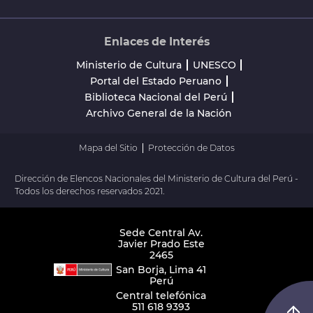
Enlaces de Interés
Ministerio de Cultura
UNESCO
Portal del Estado Peruano
Biblioteca Nacional del Perú
Archivo General de la Nación
Mapa del Sitio
Protección de Datos
Dirección de Elencos Nacionales del Ministerio de Cultura del Perú -
Todos los derechos reservados 2021.
Sede Central Av.
Javier Prado Este
2465
San Borja, Lima 41
Perú
Central telefónica
511 618 9393