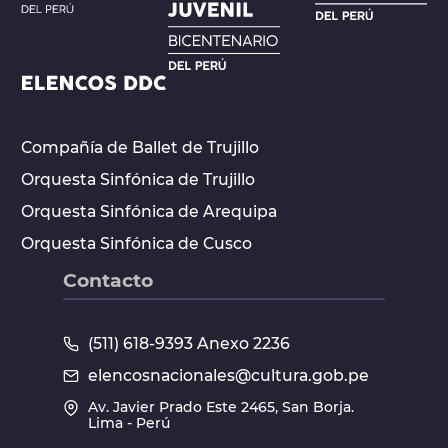
Compañía de Ballet de Trujillo
Orquesta Sinfónica de Trujillo
Orquesta Sinfónica de Arequipa
Orquesta Sinfónica de Cusco
Contacto
(511) 618-9393 Anexo 2236
elencosnacionales@cultura.gob.pe
Av. Javier Prado Este 2465, San Borja.
Lima - Perú