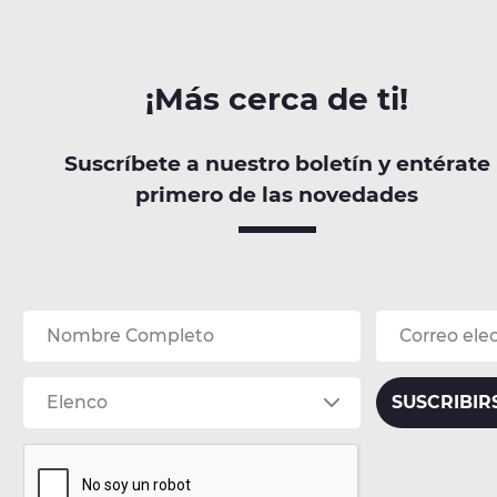
¡Más cerca de ti!
Suscríbete a nuestro boletín y entérate
primero de las novedades