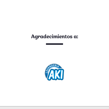
Agradecimientos a: