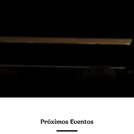
Próximos Eventos