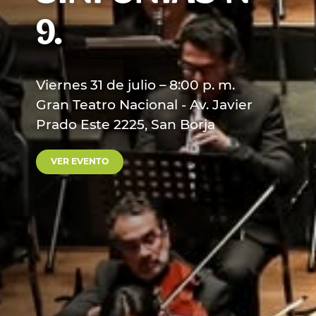
9.
Viernes 31 de julio – 8:00 p. m.
Gran Teatro Nacional - Av. Javier
Prado Este 2225, San Borja
VER EVENTO