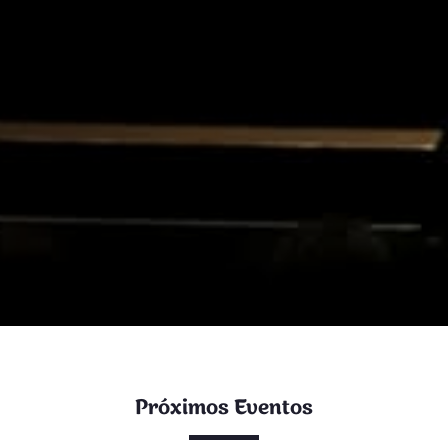
Próximos Eventos