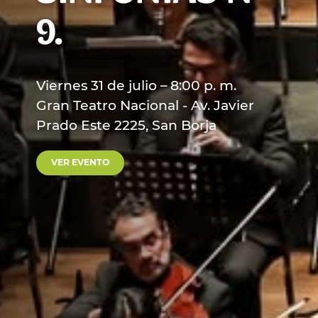
9.
Viernes 31 de julio – 8:00 p. m.
Gran Teatro Nacional - Av. Javier
Prado Este 2225, San Borja
VER EVENTO