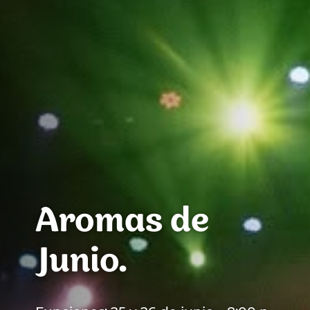
Aromas de
Junio.