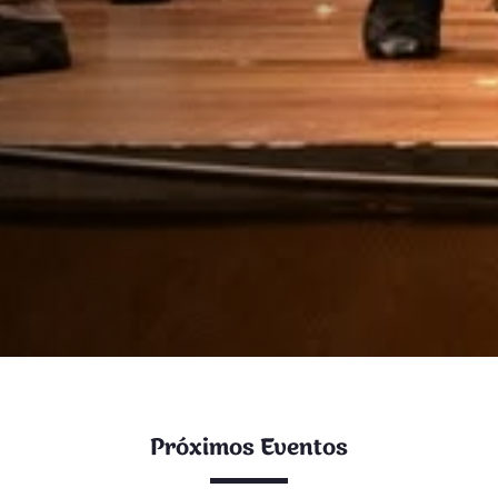
Próximos Eventos