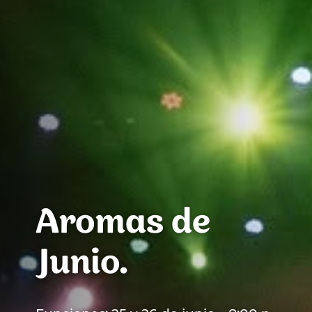
Aromas de
Junio.