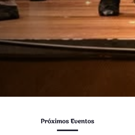
Próximos Eventos